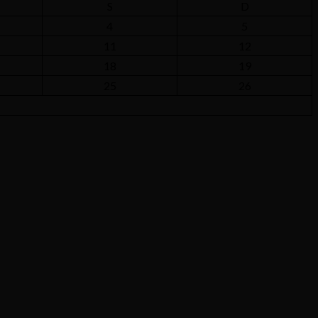
S
D
4
5
11
12
18
19
25
26