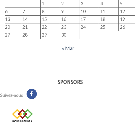
1
2
3
4
5
6
7
8
9
10
11
12
13
14
15
16
17
18
19
20
21
22
23
24
25
26
27
28
29
30
« Mar
SPONSORS
Suivez-nous