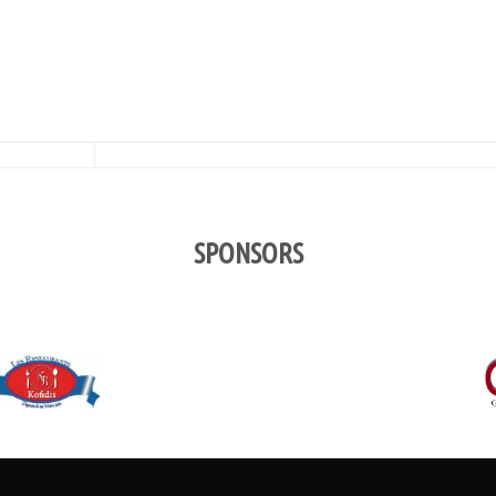
SPONSORS