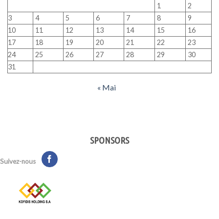
1
2
3
4
5
6
7
8
9
10
11
12
13
14
15
16
17
18
19
20
21
22
23
24
25
26
27
28
29
30
31
« Mai
SPONSORS
Suivez-nous