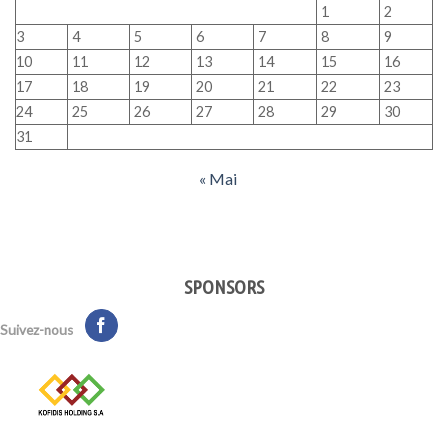
1
2
3
4
5
6
7
8
9
10
11
12
13
14
15
16
17
18
19
20
21
22
23
24
25
26
27
28
29
30
31
« Mai
SPONSORS
Suivez-nous