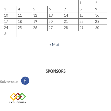
1
2
3
4
5
6
7
8
9
10
11
12
13
14
15
16
17
18
19
20
21
22
23
24
25
26
27
28
29
30
31
« Mai
SPONSORS
Suivez-nous