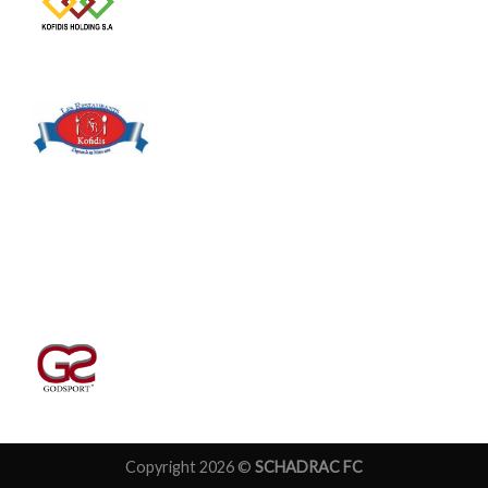
Copyright 2026 ©
SCHADRAC FC