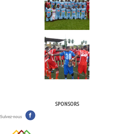
SPONSORS
Suivez-nous