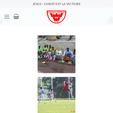
JESUS - CHRIST EST LA VICTOIRE