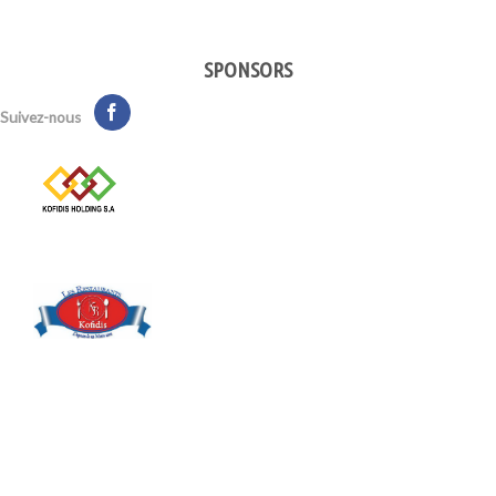
SPONSORS
Suivez-nous