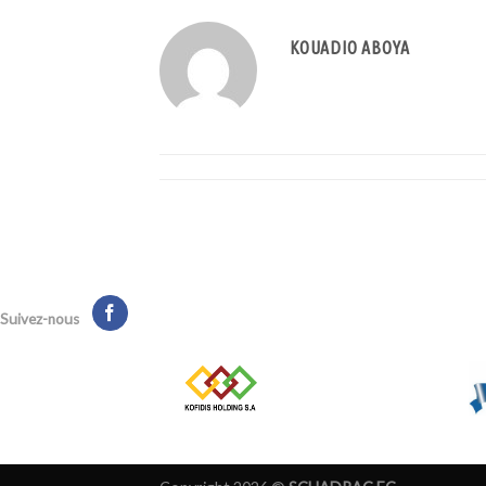
KOUADIO ABOYA
Suivez-nous