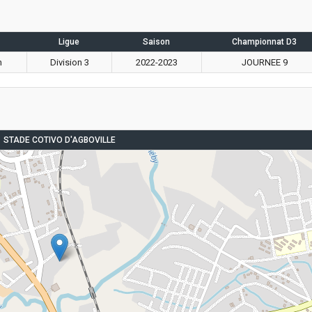
Ligue
Saison
Championnat D3
n
Division 3
2022-2023
JOURNEE 9
STADE COTIVO D'AGBOVILLE