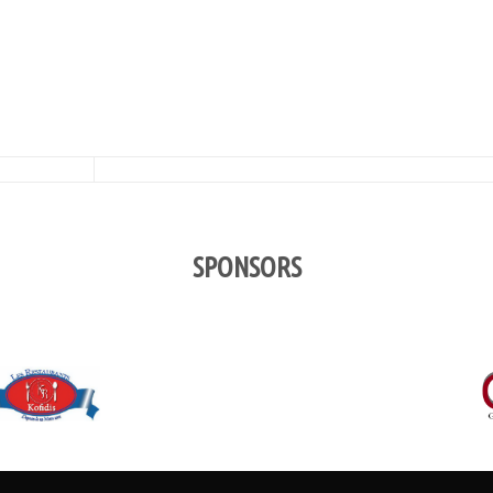
SPONSORS