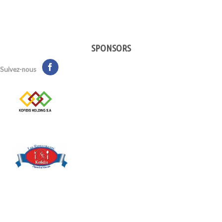
SPONSORS
Suivez-nous