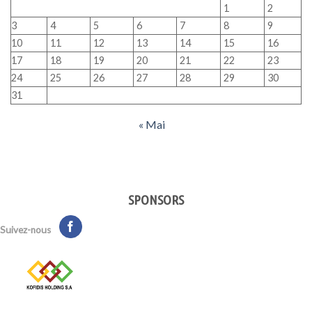
1
2
3
4
5
6
7
8
9
10
11
12
13
14
15
16
17
18
19
20
21
22
23
24
25
26
27
28
29
30
31
« Mai
SPONSORS
Suivez-nous