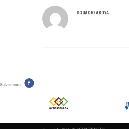
KOUADIO ABOYA
Suivez-nous