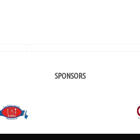
SPONSORS