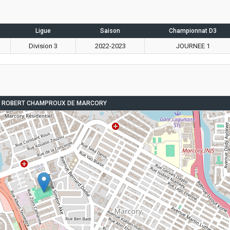
Ligue
Saison
Championnat D3
Division 3
2022-2023
JOURNEE 1
 ROBERT CHAMPROUX DE MARCORY