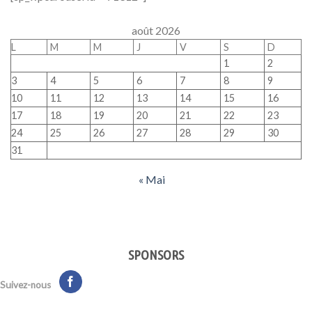
août 2026
L
M
M
J
V
S
D
1
2
3
4
5
6
7
8
9
10
11
12
13
14
15
16
17
18
19
20
21
22
23
24
25
26
27
28
29
30
31
« Mai
SPONSORS
Suivez-nous