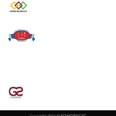
Copyright 2026 ©
SCHADRAC FC