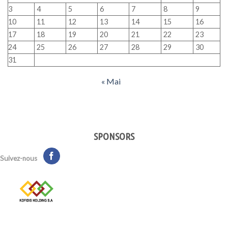
3
4
5
6
7
8
9
10
11
12
13
14
15
16
17
18
19
20
21
22
23
24
25
26
27
28
29
30
31
« Mai
SPONSORS
Suivez-nous