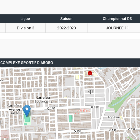
Ligue
Saison
Championnat D3
Division 3
2022-2023
JOURNEE 11
COMPLEXE SPORTIF D'ABOBO