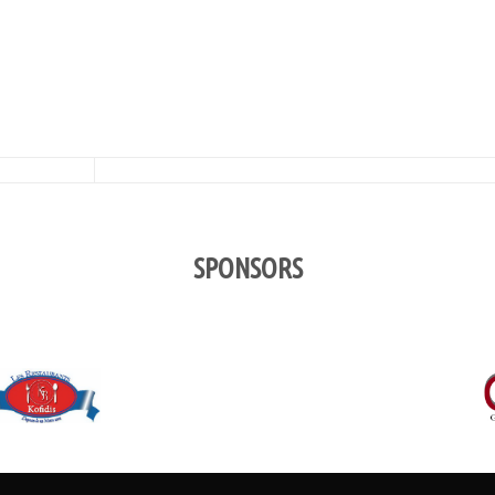
SPONSORS