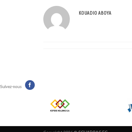
KOUADIO ABOYA
Suivez-nous