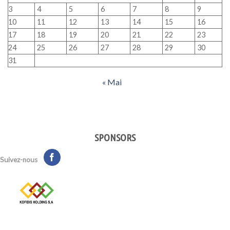
3
4
5
6
7
8
9
10
11
12
13
14
15
16
17
18
19
20
21
22
23
24
25
26
27
28
29
30
31
« Mai
SPONSORS
Suivez-nous