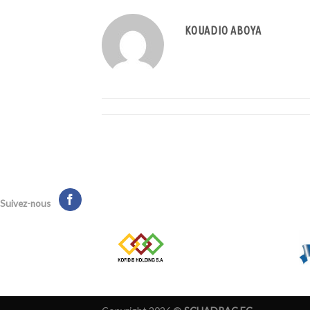
KOUADIO ABOYA
Suivez-nous