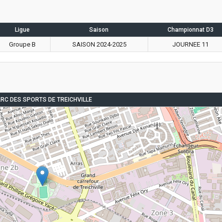
Ligue
Saison
Championnat D3
Groupe B
SAISON 2024-2025
JOURNEE 11
RC DES SPORTS DE TREICHVILLE