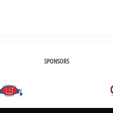
SPONSORS