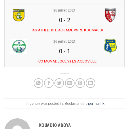
26 juillet 2021
0
-
2
AS ATHLETIC D’ADJAME vs RC KOUMASSI
26 juillet 2021
0
-
1
CO MONADJOCE vs ES AGBOVILLE
This entry was posted in . Bookmark the
permalink
.
KOUADIO ABOYA