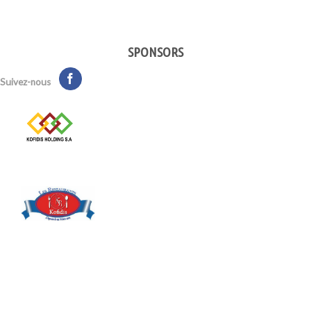
SPONSORS
Suivez-nous