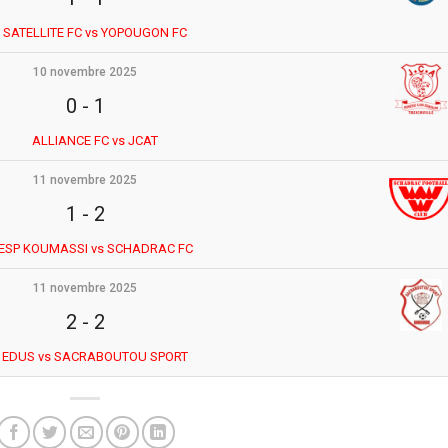
SATELLITE FC vs YOPOUGON FC
10 novembre 2025
0
-
1
ALLIANCE FC vs JCAT
11 novembre 2025
1
-
2
ESP KOUMASSI vs SCHADRAC FC
11 novembre 2025
2
-
2
EDUS vs SACRABOUTOU SPORT