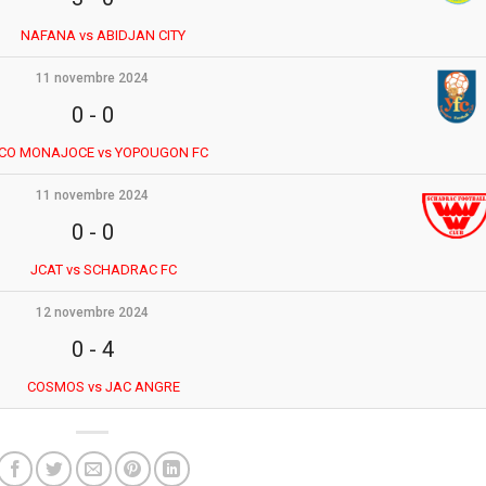
NAFANA vs ABIDJAN CITY
11 novembre 2024
0
-
0
CO MONAJOCE vs YOPOUGON FC
11 novembre 2024
0
-
0
JCAT vs SCHADRAC FC
12 novembre 2024
0
-
4
COSMOS vs JAC ANGRE