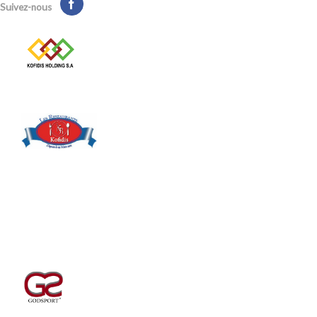
Suivez-nous