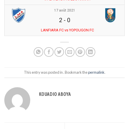
17 août 2021
2
-
0
LANFIARA FC vs YOPOUGON FC
This entry was posted in . Bookmark the
permalink
.
KOUADIO ABOYA