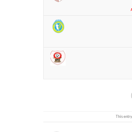
This entr