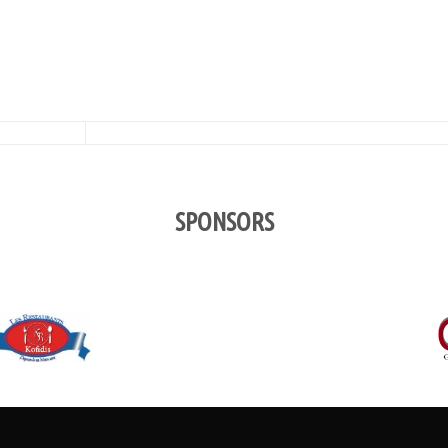
SPONSORS