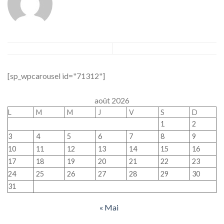
[sp_wpcarousel id="71312"]
août 2026
L
M
M
J
V
S
D
1
2
3
4
5
6
7
8
9
10
11
12
13
14
15
16
17
18
19
20
21
22
23
24
25
26
27
28
29
30
31
« Mai