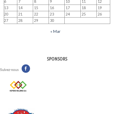
6
7
8
9
10
11
12
13
14
15
16
17
18
19
20
21
22
23
24
25
26
27
28
29
30
« Mar
SPONSORS
Suivez-nous