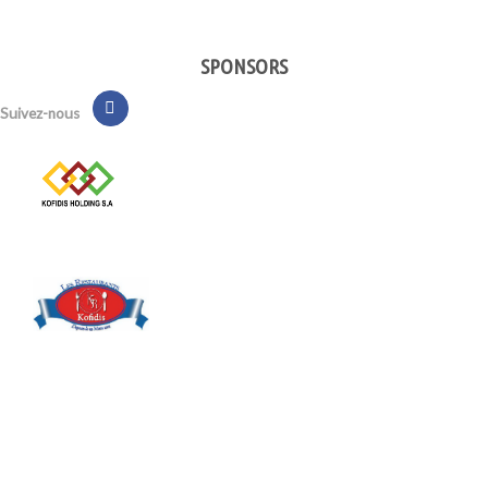
SPONSORS
Suivez-nous